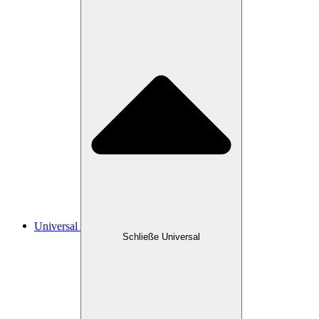
Universal
Schließe Universal