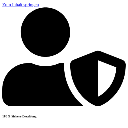
Zum Inhalt springen
100% Sichere Bezahlung