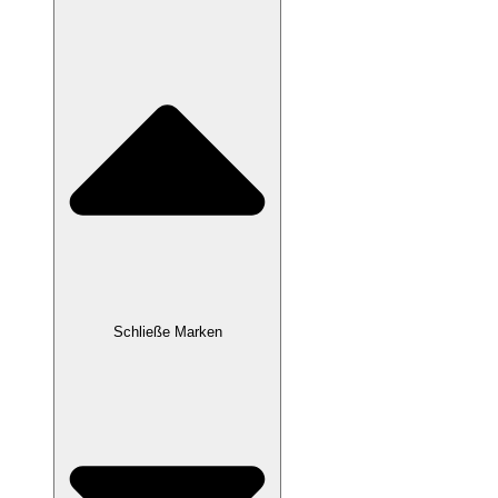
Schließe Marken