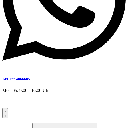
+49 177 4866685
Mo. - Fr. 9:00 - 16:00 Uhr