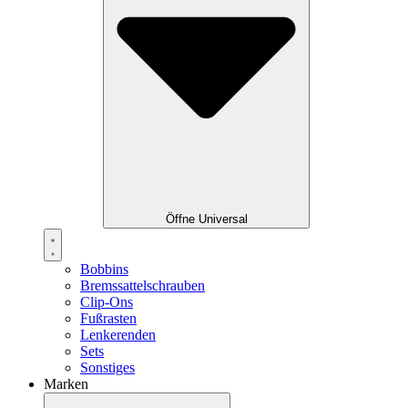
Öffne Universal
Bobbins
Bremssattelschrauben
Clip-Ons
Fußrasten
Lenkerenden
Sets
Sonstiges
Marken