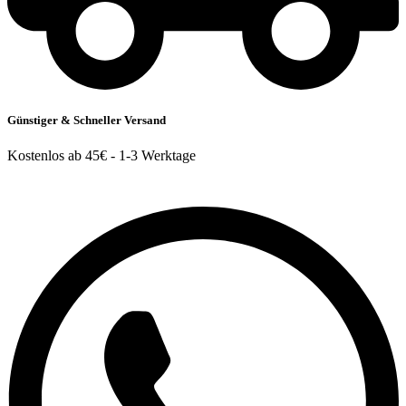
Günstiger & Schneller Versand
Kostenlos ab 45€ - 1-3 Werktage